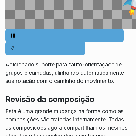
Adicionado suporte para "auto-orientação" de
grupos e camadas, alinhando automaticamente
sua rotação com o caminho do movimento.
Revisão da composição
Esta é uma grande mudança na forma como as
composições são tratadas internamente. Todas
as composições agora compartilham os mesmos
atributos e funcionalidades, sem ter uma