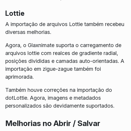
Lottie
A importação de arquivos Lottie também recebeu
diversas melhorias.
Agora, o Glaxnimate suporta o carregamento de
arquivos lottie com realces de gradiente radial,
posições divididas e camadas auto-orientadas. A
importação em zigue-zague também foi
aprimorada.
Também houve correções na importação do
dotLottie. Agora, imagens e metadados
personalizados são devidamente suportados.
Melhorias no Abrir / Salvar