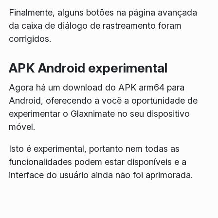
Finalmente, alguns botões na página avançada
da caixa de diálogo de rastreamento foram
corrigidos.
APK Android experimental
Agora há um download do APK arm64 para
Android, oferecendo a você a oportunidade de
experimentar o Glaxnimate no seu dispositivo
móvel.
Isto é experimental, portanto nem todas as
funcionalidades podem estar disponíveis e a
interface do usuário ainda não foi aprimorada.