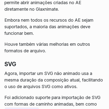
permite abrir animações criadas no AE
diretamente no Glaxnimate.
Embora nem todos os recursos do AE sejam
suportados, a maioria das animações deve
funcionar bem.
Houve também várias melhorias em outros
formatos de arquivo.
SVG
Agora, importar um SVG não animado usa a
mesma duração da composição atual, facilitando
o uso de arquivos SVG como ativos.
Foi adicionado suporte para importação de SVG
com formas de caminho animadas, bem como