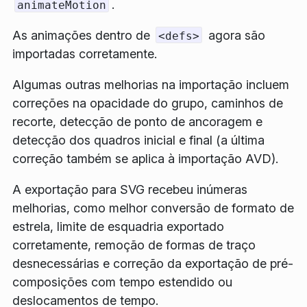
.
animateMotion
As animações dentro de
agora são
<defs>
importadas corretamente.
Algumas outras melhorias na importação incluem
correções na opacidade do grupo, caminhos de
recorte, detecção de ponto de ancoragem e
detecção dos quadros inicial e final (a última
correção também se aplica à importação AVD).
A exportação para SVG recebeu inúmeras
melhorias, como melhor conversão de formato de
estrela, limite de esquadria exportado
corretamente, remoção de formas de traço
desnecessárias e correção da exportação de pré-
composições com tempo estendido ou
deslocamentos de tempo.