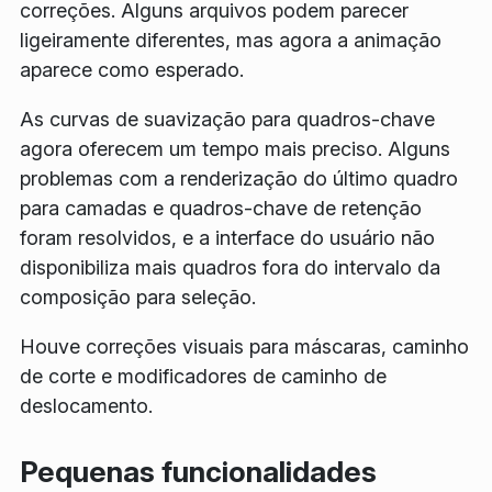
correções. Alguns arquivos podem parecer
ligeiramente diferentes, mas agora a animação
aparece como esperado.
As curvas de suavização para quadros-chave
agora oferecem um tempo mais preciso. Alguns
problemas com a renderização do último quadro
para camadas e quadros-chave de retenção
foram resolvidos, e a interface do usuário não
disponibiliza mais quadros fora do intervalo da
composição para seleção.
Houve correções visuais para máscaras, caminho
de corte e modificadores de caminho de
deslocamento.
Pequenas funcionalidades