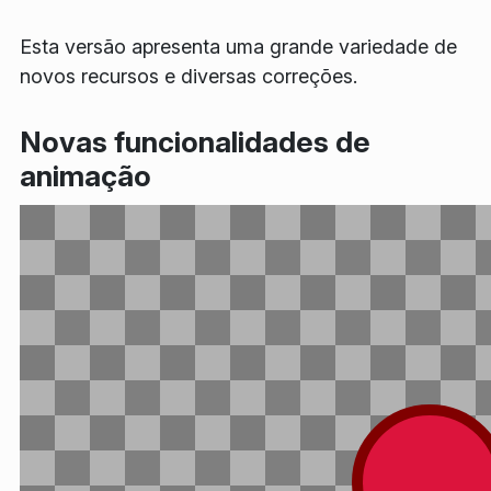
Esta versão apresenta uma grande variedade de
novos recursos e diversas correções.
Novas funcionalidades de
animação