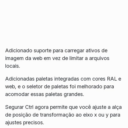
Adicionado suporte para carregar ativos de
imagem da web em vez de limitar a arquivos
locais.
Adicionadas paletas integradas com cores RAL e
web, e o seletor de paletas foi melhorado para
acomodar essas paletas grandes.
Segurar Ctrl agora permite que você ajuste a alça
de posição de transformação ao eixo x ou y para
ajustes precisos.