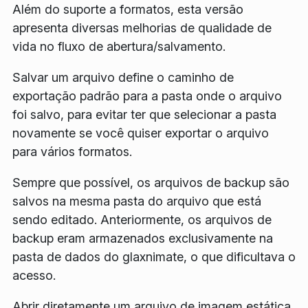
Além do suporte a formatos, esta versão
apresenta diversas melhorias de qualidade de
vida no fluxo de abertura/salvamento.
Salvar um arquivo define o caminho de
exportação padrão para a pasta onde o arquivo
foi salvo, para evitar ter que selecionar a pasta
novamente se você quiser exportar o arquivo
para vários formatos.
Sempre que possível, os arquivos de backup são
salvos na mesma pasta do arquivo que está
sendo editado. Anteriormente, os arquivos de
backup eram armazenados exclusivamente na
pasta de dados do glaxnimate, o que dificultava o
acesso.
Abrir diretamente um arquivo de imagem estática