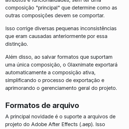
composição "principal" que determine como as
outras composições devem se comportar.
Isso corrige diversas pequenas inconsistências
que eram causadas anteriormente por essa
distinção.
Além disso, ao salvar formatos que suportam
uma única composição, o Glaxnimate exportará
automaticamente a composição ativa,
simplificando o processo de exportação e
aprimorando o gerenciamento geral do projeto.
Formatos de arquivo
A principal novidade é o suporte a arquivos de
projeto do Adobe After Effects (.aep). Isso