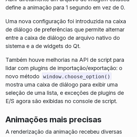
define a animação para 1 segundo em vez de 0.
Uma nova configuração foi introduzida na caixa
de diálogo de preferências que permite alternar
entre a caixa de diálogo de arquivo nativo do
sistema e a de widgets do Qt.
Também houve melhorias na API de script para
lidar com plugins de importação/exportação: o
novo método
window.choose_option()
mostra uma caixa de diálogo para exibir uma
seleção de uma lista, e exceções de plugins de
E/S agora são exibidas no console de script.
Animações mais precisas
A renderização da animação recebeu diversas