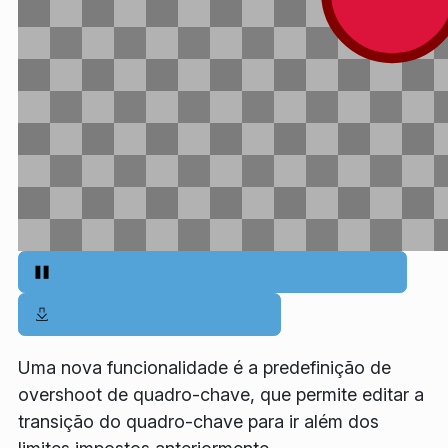
Uma nova funcionalidade é a predefinição de
overshoot de quadro-chave, que permite editar a
transição do quadro-chave para ir além dos