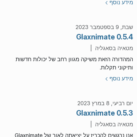
מידע נוסף
שבת, 9 בספטמבר 2023
Glaxnimate 0.5.4
מטאיה בסאגליה |
המהדורה הזאת משיקה מגוון רחב של יכולות חדשות
ותיקוני תקלות.
מידע נוסף
יום רביעי, 8 במרץ 2023
Glaxnimate 0.5.3
מטאיה בסאגליה |
אנו נרגשים להכריז על יציאתה לאור של Glaxnimate