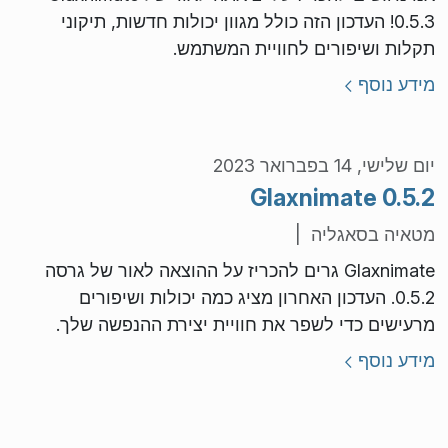
0.5.3! העדכון הזה כולל מגוון יכולות חדשות, תיקוני
תקלות ושיפורים לחוויית המשתמש.
מידע נוסף
יום שלישי, 14 בפברואר 2023
Glaxnimate 0.5.2
מטאיה בסאגליה |
Glaxnimate גרים להכריז על ההוצאה לאור של גרסה
0.5.2. העדכון האחרון מציג כמה יכולות ושיפורים
מרעישים כדי לשפר את חוויית יצירת ההנפשה שלך.
מידע נוסף