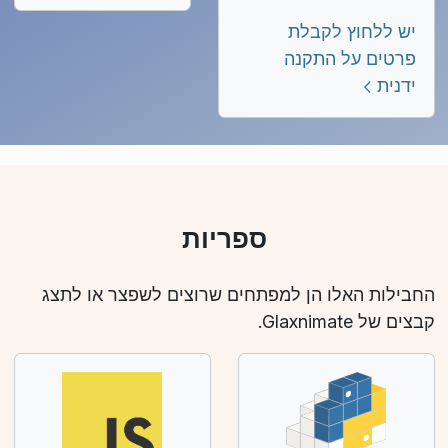
יש ללחוץ לקבלת
פרטים על התקנה
ידנית
ספריות
החבילות האלו הן למפתחים שרוצים לשפצר או לתצג
קבצים של Glaxnimate.