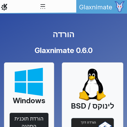
ילוג לתוכן
Glaxnimate
הורדה
Glaxnimate 0.6.0
Windows
לינוקס / BSD
הורדת תוכנית
הורדה דרך
התקנה