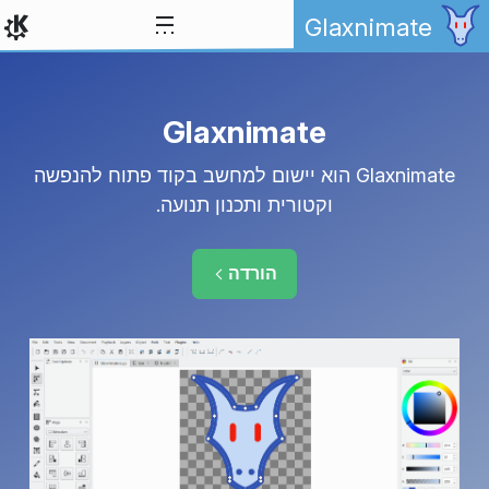
ילוג לתוכן
Glaxnimate
Glaxnimate
Glaxnimate הוא יישום למחשב בקוד פתוח להנפשה
וקטורית ותכנון תנועה.
הורדה