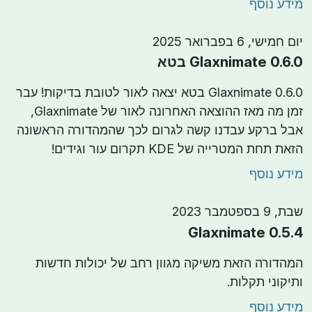
מידע נוסף
יום חמישי, 6 בפברואר 2025
Glaxnimate 0.6.0 בטא
Glaxnimate 0.6.0 בטא יצאה לאור לטובת בדיקות! עבר
זמן מה מאז ההוצאה האחרונה לאור של Glaxnimate,
אבל ברקע עבדנו קשה לגרום לכך שהמהדורה הראשונה
הזאת תחת המטרייה של KDE תקרום עור וגידים!
מידע נוסף
שבת, 9 בספטמבר 2023
Glaxnimate 0.5.4
המהדורה הזאת משיקה מגוון רחב של יכולות חדשות
ותיקוני תקלות.
מידע נוסף