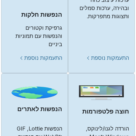
ובהירה, ערכות סמלים
הנפשות חלקות
ותצוגות מתפרקות.
גרפיקת וקטורים
והנפשות עם תמוניות
ביניים
התעמקות נוספת
התעמקות נוספת
הנפשות לאתרים
חוצה פלטפורמות
הורדה לגנו/לינוקס,
הנפשות Lottie,‏ GIF