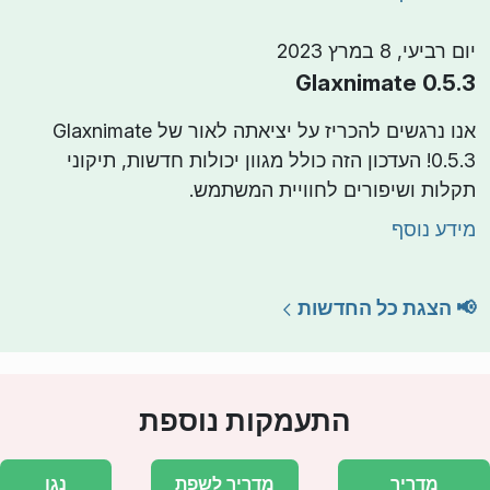
יום רביעי, 8 במרץ 2023
Glaxnimate 0.5.3
אנו נרגשים להכריז על יציאתה לאור של Glaxnimate
0.5.3! העדכון הזה כולל מגוון יכולות חדשות, תיקוני
תקלות ושיפורים לחוויית המשתמש.
מידע נוסף
📢 הצגת כל החדשות
התעמקות נוספת
מדריך
מדריך לשפת
נגן